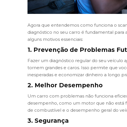
Agora que entendemos como funciona o scann
diagnóstico no seu carro é fundamental para
alguns motivos essenciais:
1. Prevenção de Problemas Fu
Fazer um diagnóstico regular do seu veículo a
tornem grandes e caros. Isso permite que voc
inesperadas e economizar dinheiro a longo pr
2. Melhor Desempenho
Um carro com problemas não funciona eficient
desempenho, como um motor que não está f
de combustível e o desempenho geral do veíc
3. Segurança