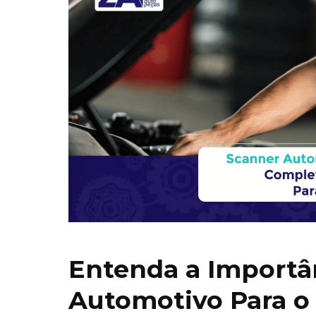
Entenda a Importâ
Automotivo Para o 