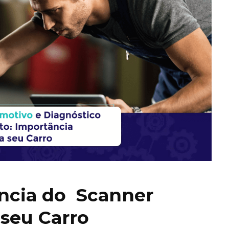
ncia do Scanner
seu Carro