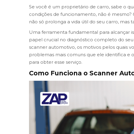
Se você é um proprietário de carro, sabe o q
condições de funcionamento, não é mesmo? 
não só prolonga a vida útil do seu carro, mas
Uma ferramenta fundamental para alcançar i
papel crucial no diagnóstico completo do seu
scanner automotivo, os motivos pelos quais vo
problemas mais comuns que ele identifica e
para obter esse serviço.
Como Funciona o Scanner Aut