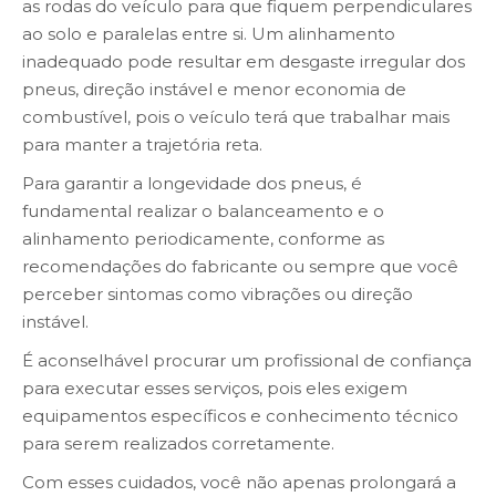
as rodas do veículo para que fiquem perpendiculares
ao solo e paralelas entre si. Um alinhamento
inadequado pode resultar em desgaste irregular dos
pneus, direção instável e menor economia de
combustível, pois o veículo terá que trabalhar mais
para manter a trajetória reta.
Para garantir a longevidade dos pneus, é
fundamental realizar o balanceamento e o
alinhamento periodicamente, conforme as
recomendações do fabricante ou sempre que você
perceber sintomas como vibrações ou direção
instável.
É aconselhável procurar um profissional de confiança
para executar esses serviços, pois eles exigem
equipamentos específicos e conhecimento técnico
para serem realizados corretamente.
Com esses cuidados, você não apenas prolongará a