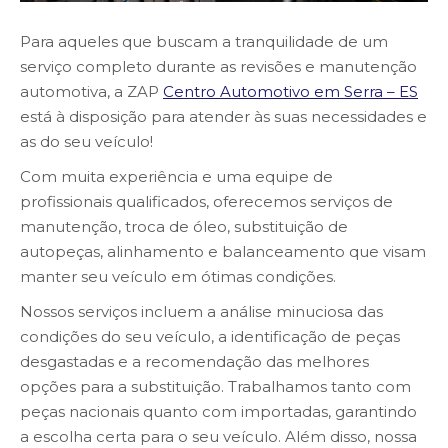
Para aqueles que buscam a tranquilidade de um
serviço completo durante as revisões e manutenção
automotiva, a ZAP
Centro Automotivo em Serra – ES
está à disposição para atender às suas necessidades e
as do seu veículo!
Com muita experiência e uma equipe de
profissionais qualificados, oferecemos serviços de
manutenção, troca de óleo, substituição de
autopeças, alinhamento e balanceamento que visam
manter seu veículo em ótimas condições.
Nossos serviços incluem a análise minuciosa das
condições do seu veículo, a identificação de peças
desgastadas e a recomendação das melhores
opções para a substituição. Trabalhamos tanto com
peças nacionais quanto com importadas, garantindo
a escolha certa para o seu veículo. Além disso, nossa