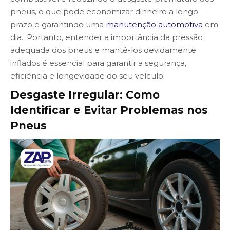
pneus, o que pode economizar dinheiro a longo
prazo e garantindo uma
manutenção automotiva
em
dia.. Portanto, entender a importância da pressão
adequada dos pneus e mantê-los devidamente
inflados é essencial para garantir a segurança,
eficiência e longevidade do seu veículo.
Desgaste Irregular: Como
Identificar e Evitar Problemas nos
Pneus