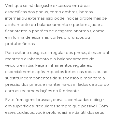
Verifique se há desgaste excessivo em áreas
específicas dos pneus, como ombros, bordas
internas ou externas, isso pode indicar problemas de
alinhamento ou balanceamento e podem ajudar a
ficar atento a padrões de desgaste anormais, como
em forma de escamas, cortes profundos ou
protuberâncias.
Para evitar o desgaste irregular dos pneus, é essencial
manter o alinhamento e o balanceamento do
veículo em dia. Faça alinhamentos regulares,
especialmente após impactos fortes nas rodas ou ao
substituir componentes da suspensão e monitore a
pressão dos pneus e mantenha-os inflados de acordo
com as recomendações do fabricante.
Evite frenagens bruscas, curvas acentuadas e dirigir
em superfícies irregulares sempre que possível. Com
esses cuidados, você prolongará a vida útil dos seus