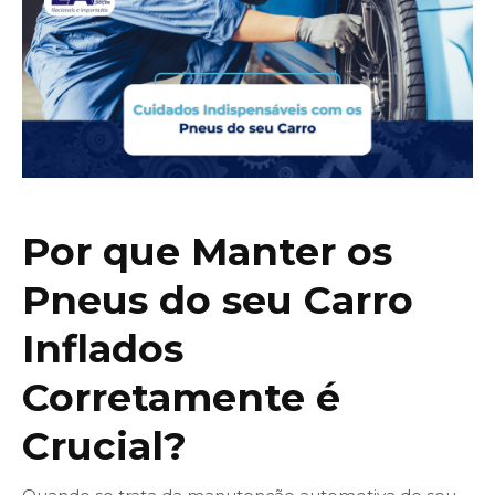
Por que Manter os
Pneus do seu Carro
Inflados
Corretamente é
Crucial?