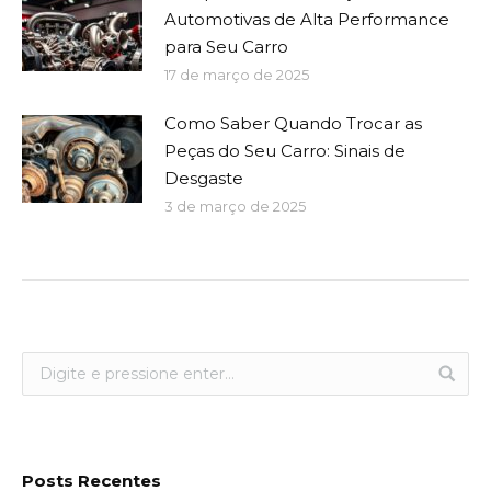
Automotivas de Alta Performance
para Seu Carro
17 de março de 2025
Como Saber Quando Trocar as
Peças do Seu Carro: Sinais de
Desgaste
3 de março de 2025
Posts Recentes