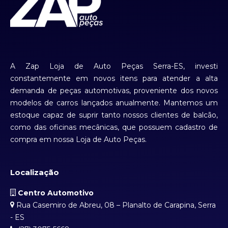
A Zap Loja de Auto Peças Serra-ES, investi
constantemente em novos itens para atender a alta
demanda de peças automotivas, proveniente dos novos
modelos de carros lançados anualmente. Mantemos um
estoque capaz de suprir tanto nossos clientes de balcão,
como das oficinas mecânicas, que possuem cadastro de
compra em nossa Loja de Auto Peças.
Localização
Centro Automotivo
Rua Casemiro de Abreu, 08 – Planalto de Carapina, Serra
- ES