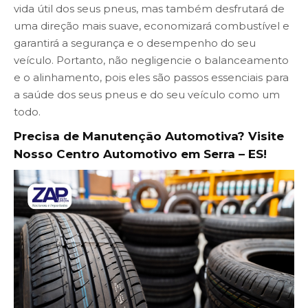
vida útil dos seus pneus, mas também desfrutará de
uma direção mais suave, economizará combustível e
garantirá a segurança e o desempenho do seu
veículo. Portanto, não negligencie o balanceamento
e o alinhamento, pois eles são passos essenciais para
a saúde dos seus pneus e do seu veículo como um
todo.
Precisa de Manutenção Automotiva? Visite
Nosso Centro Automotivo em Serra – ES!