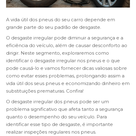
A vida útil dos pneus do seu carro depende em
grande parte do seu padrão de desgaste.
O desgaste irregular pode diminuir a segurança e a
eficiência do veículo, além de causar desconforto ao
dirigir. Neste segmento, exploraremos como
identificar o desgaste irregular nos pneus e o que
pode causá-lo e vamos fornecer dicas valiosas sobre
como evitar esses problemas, prolongando assim a
vida útil dos seus pneus e economizando dinheiro em
substituições prematuras. Confira!
O desgaste irregular dos pneus pode ser um
problema significativo que afeta tanto a segurança
quanto o desempenho do seu veículo. Para
identificar esse tipo de desgaste, é importante
realizar inspeções regulares nos pneus.