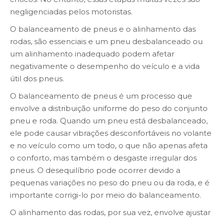
negligenciadas pelos motoristas.
O balanceamento de pneus e o alinhamento das
rodas, são essenciais e um pneu desbalanceado ou
um alinhamento inadequado podem afetar
negativamente o desempenho do veículo e a vida
útil dos pneus.
O balanceamento de pneus é um processo que
envolve a distribuição uniforme do peso do conjunto
pneu e roda. Quando um pneu está desbalanceado,
ele pode causar vibrações desconfortáveis no volante
e no veículo como um todo, o que não apenas afeta
o conforto, mas também o desgaste irregular dos
pneus. O desequilíbrio pode ocorrer devido a
pequenas variações no peso do pneu ou da roda, e é
importante corrigi-lo por meio do balanceamento.
O alinhamento das rodas, por sua vez, envolve ajustar