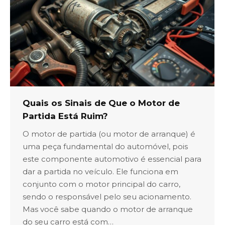
Quais os Sinais de Que o Motor de
Partida Está Ruim?
O motor de partida (ou motor de arranque) é
uma peça fundamental do automóvel, pois
este componente automotivo é essencial para
dar a partida no veículo. Ele funciona em
conjunto com o motor principal do carro,
sendo o responsável pelo seu acionamento.
Mas você sabe quando o motor de arranque
do seu carro está com…