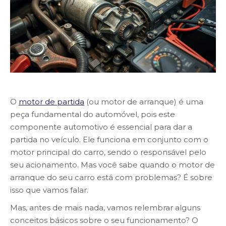
O
motor de partida
(ou motor de arranque) é uma
peça fundamental do automóvel, pois este
componente automotivo é essencial para dar a
partida no veículo. Ele funciona em conjunto com o
motor principal do carro, sendo o responsável pelo
seu acionamento. Mas você sabe quando o motor de
arranque do seu carro está com problemas? É sobre
isso que vamos falar.
Mas, antes de mais nada, vamos relembrar alguns
conceitos básicos sobre o seu funcionamento? O