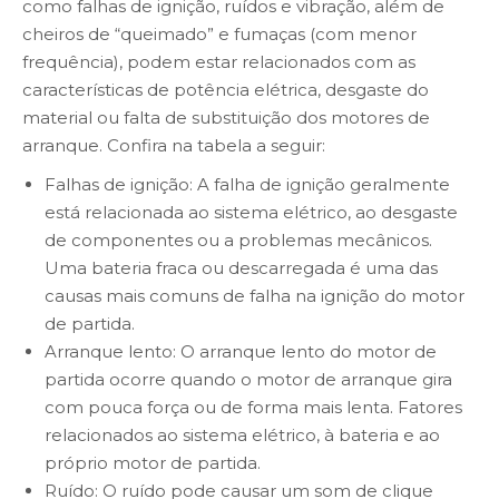
como falhas de ignição, ruídos e vibração, além de
cheiros de “queimado” e fumaças (com menor
frequência), podem estar relacionados com as
características de potência elétrica, desgaste do
material ou falta de substituição dos motores de
arranque. Confira na tabela a seguir:
Falhas de ignição: A falha de ignição geralmente
está relacionada ao sistema elétrico, ao desgaste
de componentes ou a problemas mecânicos.
Uma bateria fraca ou descarregada é uma das
causas mais comuns de falha na ignição do motor
de partida.
Arranque lento: O arranque lento do motor de
partida ocorre quando o motor de arranque gira
com pouca força ou de forma mais lenta. Fatores
relacionados ao sistema elétrico, à bateria e ao
próprio motor de partida.
Ruído: O ruído pode causar um som de clique