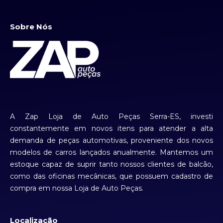
Sobre Nós
A Zap Loja de Auto Peças Serra-ES, investi
constantemente em novos itens para atender a alta
demanda de peças automotivas, proveniente dos novos
modelos de carros lançados anualmente. Mantemos um
estoque capaz de suprir tanto nossos clientes de balcão,
como das oficinas mecânicas, que possuem cadastro de
compra em nossa Loja de Auto Peças.
Localização