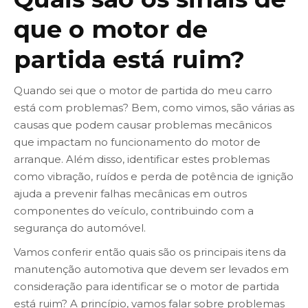
que o motor de
partida está ruim?
Quando sei que o motor de partida do meu carro
está com problemas? Bem, como vimos, são várias as
causas que podem causar problemas mecânicos
que impactam no funcionamento do motor de
arranque. Além disso, identificar estes problemas
como vibração, ruídos e perda de potência de ignição
ajuda a prevenir falhas mecânicas em outros
componentes do veículo, contribuindo com a
segurança do automóvel.
Vamos conferir então quais são os principais itens da
manutenção automotiva que devem ser levados em
consideração para identificar se o motor de partida
está ruim? A princípio, vamos falar sobre problemas