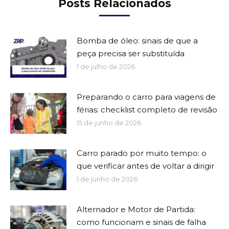
Posts Relacionados
Bomba de óleo: sinais de que a
peça precisa ser substituída
1 de julho de 2026
Preparando o carro para viagens de
férias: checklist completo de revisão
15 de junho de 2026
Carro parado por muito tempo: o
que verificar antes de voltar a dirigir
1 de junho de 2026
Alternador e Motor de Partida:
como funcionam e sinais de falha