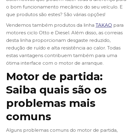
o bom funcionamento mecânico do seu veículo. E
que produtos são estes? São várias opções!
Vendemos também produtos da linha
TAKAO
para
motores ciclo Otto e Diesel. Além disso, as correias
desta linha proporcionam desgaste reduzido,
redução de ruído e alta resistência ao calor. Todas
estas vantagens contribuem também para uma
ótima interface com o motor de arranque.
Motor de partida:
Saiba quais são os
problemas mais
comuns
Alguns problemas comuns do motor de partida,