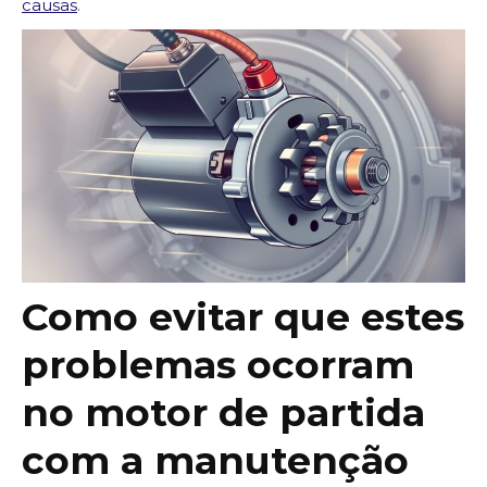
causas
.
Como evitar que estes
problemas ocorram
no motor de partida
com a manutenção