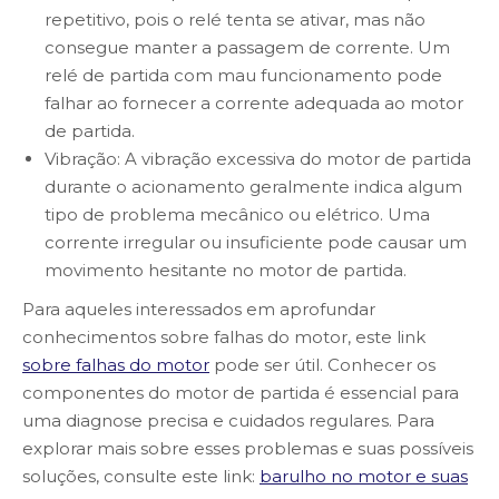
repetitivo, pois o relé tenta se ativar, mas não
consegue manter a passagem de corrente. Um
relé de partida com mau funcionamento pode
falhar ao fornecer a corrente adequada ao motor
de partida.
Vibração: A vibração excessiva do motor de partida
durante o acionamento geralmente indica algum
tipo de problema mecânico ou elétrico. Uma
corrente irregular ou insuficiente pode causar um
movimento hesitante no motor de partida.
Para aqueles interessados em aprofundar
conhecimentos sobre falhas do motor, este link
sobre falhas do motor
pode ser útil. Conhecer os
componentes do motor de partida é essencial para
uma diagnose precisa e cuidados regulares. Para
explorar mais sobre esses problemas e suas possíveis
soluções, consulte este link:
barulho no motor e suas