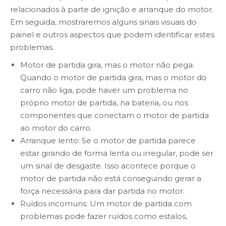
relacionados à parte de ignição e arranque do motor.
Em seguida, mostraremos alguns sinais visuais do
painel e outros aspectos que podem identificar estes
problemas.
Motor de partida gira, mas o motor não pega:
Quando o motor de partida gira, mas o motor do
carro não liga, pode haver um problema no
próprio motor de partida, na bateria, ou nos
componentes que conectam o motor de partida
ao motor do carro.
Arranque lento: Se o motor de partida parece
estar girando de forma lenta ou irregular, pode ser
um sinal de desgaste. Isso acontece porque o
motor de partida não está conseguindo gerar a
força necessária para dar partida no motor.
Ruídos incomuns: Um motor de partida com
problemas pode fazer ruídos como estalos,