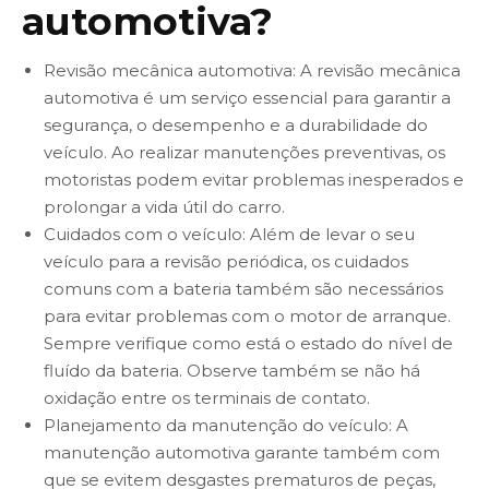
automotiva?
Revisão mecânica automotiva: A revisão mecânica
automotiva é um serviço essencial para garantir a
segurança, o desempenho e a durabilidade do
veículo. Ao realizar manutenções preventivas, os
motoristas podem evitar problemas inesperados e
prolongar a vida útil do carro.
Cuidados com o veículo: Além de levar o seu
veículo para a revisão periódica, os cuidados
comuns com a bateria também são necessários
para evitar problemas com o motor de arranque.
Sempre verifique como está o estado do nível de
fluído da bateria. Observe também se não há
oxidação entre os terminais de contato.
Planejamento da manutenção do veículo: A
manutenção automotiva garante também com
que se evitem desgastes prematuros de peças,