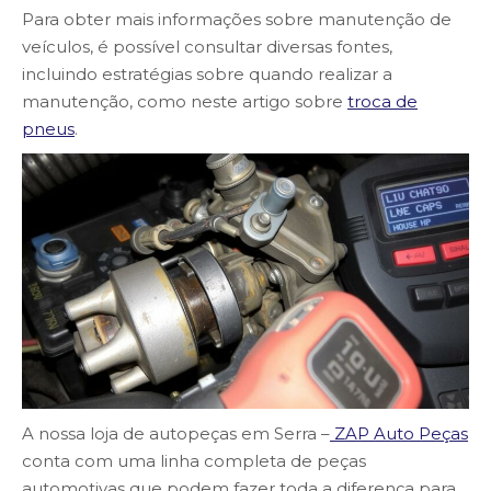
Para obter mais informações sobre manutenção de
veículos, é possível consultar diversas fontes,
incluindo estratégias sobre quando realizar a
manutenção, como neste artigo sobre
troca de
pneus
.
A nossa loja de autopeças em Serra –
ZAP Auto Peças
conta com uma linha completa de peças
automotivas que podem fazer toda a diferença para