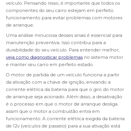
veículo. Pensando nisso, é importante que todos os
componentes do seu carro estejam em perfeito
funcionamento para evitar problemas com motores
de arranque.
Uma análise minuciosa desses sinais é essencial para
manutenção preventiva. Isso contribui para a
durabilidade do seu veículo. Para entender melhor,
veja como diagnosticar problemas
no sistema motor
e manter seu carro em perfeito estado.
O motor de partida de um veículo funciona a partir
da ativação com a chave de ignição, enviando a
corrente elétrica da bateria para que o giro do motor
de arranque seja acionado. Além disso, a desativação
é o processo em que o motor de arranque desliga
assim que o motor a combustão entra em
funcionamento. A corrente elétrica exigida da bateria
de 12v (veículos de passeio) para a sua ativação está