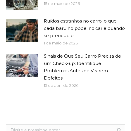
15 de maio de 2026
Ruídos estranhos no carro: o que
cada barulho pode indicar e quando
se preocupar
1 de maio de 2026
Sinais de Que Seu Carro Precisa de
um Check-up: Identifique
Problemas Antes de Virarem
Defeitos
15 de abril de 2026