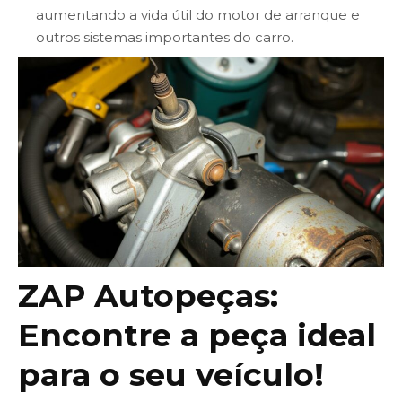
aumentando a vida útil do motor de arranque e
outros sistemas importantes do carro.
ZAP Autopeças:
Encontre a peça ideal
para o seu veículo!