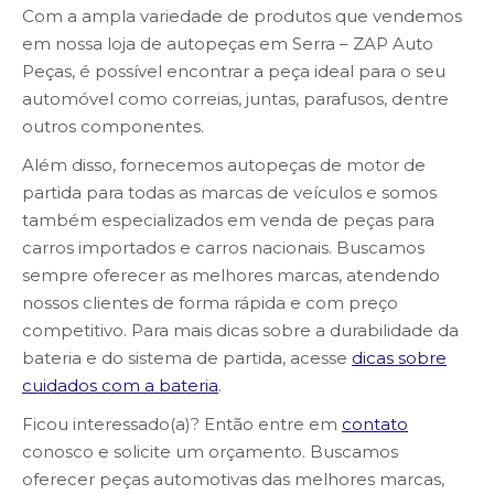
Com a ampla variedade de produtos que vendemos
em nossa loja de autopeças em Serra – ZAP Auto
Peças, é possível encontrar a peça ideal para o seu
automóvel como correias, juntas, parafusos, dentre
outros componentes.
Além disso, fornecemos autopeças de motor de
partida para todas as marcas de veículos e somos
também especializados em venda de peças para
carros importados e carros nacionais. Buscamos
sempre oferecer as melhores marcas, atendendo
nossos clientes de forma rápida e com preço
competitivo. Para mais dicas sobre a durabilidade da
bateria e do sistema de partida, acesse
dicas sobre
cuidados com a bateria
.
Ficou interessado(a)? Então entre em
contato
conosco e solicite um orçamento. Buscamos
oferecer peças automotivas das melhores marcas,