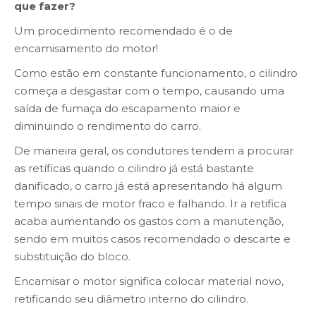
que fazer?
Um procedimento recomendado é o de
encamisamento do motor!
Como estão em constante funcionamento, o cilindro
começa a desgastar com o tempo, causando uma
saída de fumaça do escapamento maior e
diminuindo o rendimento do carro.
De maneira geral, os condutores tendem a procurar
as retíficas quando o cilindro já está bastante
danificado, o carro já está apresentando há algum
tempo sinais de motor fraco e falhando. Ir a retifica
acaba aumentando os gastos com a manutenção,
sendo em muitos casos recomendado o descarte e
substituição do bloco.
Encamisar o motor significa colocar material novo,
retificando seu diâmetro interno do cilindro.