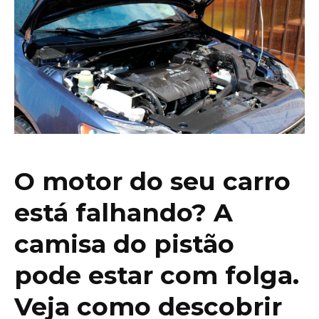
O motor do seu carro
está falhando? A
camisa do pistão
pode estar com folga.
Veja como descobrir