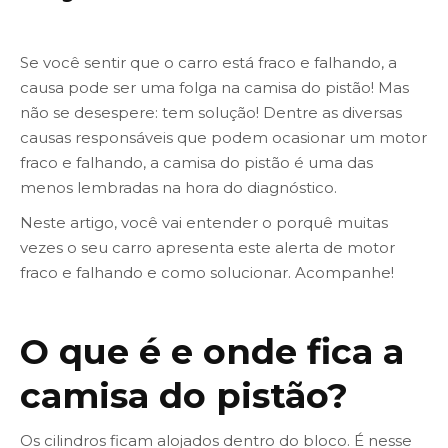
Se você sentir que o carro está fraco e falhando, a
causa pode ser uma folga na camisa do pistão! Mas
não se desespere: tem solução! Dentre as diversas
causas responsáveis que podem ocasionar um motor
fraco e falhando, a camisa do pistão é uma das
menos lembradas na hora do diagnóstico.
Neste artigo, você vai entender o porquê muitas
vezes o seu carro apresenta este alerta de motor
fraco e falhando e como solucionar. Acompanhe!
O que é e onde fica a
camisa do pistão?
Os cilindros ficam alojados dentro do bloco. É nesse