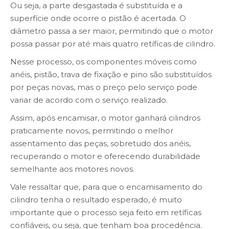
Ou seja, a parte desgastada é substituída e a
superfície onde ocorre o pistão é acertada. O
diâmetro passa a ser maior, permitindo que o motor
possa passar por até mais quatro retíficas de cilindro.
Nesse processo, os componentes móveis como
anéis, pistão, trava de fixação e pino são substituídos
por peças novas, mas o preço pelo serviço pode
variar de acordo com o serviço realizado.
Assim, após encamisar, o motor ganhará cilindros
praticamente novos, permitindo o melhor
assentamento das peças, sobretudo dos anéis,
recuperando o motor e oferecendo durabilidade
semelhante aos motores novos.
Vale ressaltar que, para que o encamisamento do
cilindro tenha o resultado esperado, é muito
importante que o processo seja feito em retíficas
confiáveis, ou seja, que tenham boa procedência.