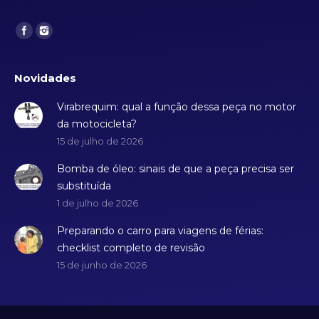
Find us on:
Novidades
Virabrequim: qual a função dessa peça no motor
da motocicleta?
15 de julho de 2026
Bomba de óleo: sinais de que a peça precisa ser
substituída
1 de julho de 2026
Preparando o carro para viagens de férias:
checklist completo de revisão
15 de junho de 2026