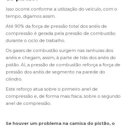
Isso ocorre conforme a utilização do veículo, com o
tempo, digamos assim.
Até 90% da força de pressão total dos anéis de
compressão é gerada pela pressão de combustão
durante o ciclo de trabalho.
Os gases de combustão surgem nas ranhuras dos
anéis e chegam, assim, à parte de trás dos anéis do
pistão. Aí, a pressão de combustão reforça a força de
pressão dos anéis de segmento na parede do
cilindro.
Este reforço atua sobre o primeiro anel de
compressão e, de forma mais fraca, sobre o segundo
anel de compressão.
Se houver um problema na camisa do pistão, o