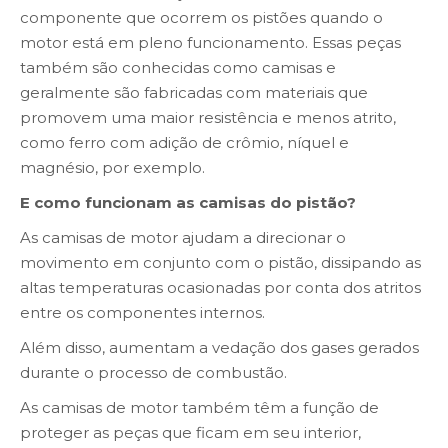
componente que ocorrem os pistões quando o
motor está em pleno funcionamento. Essas peças
também são conhecidas como camisas e
geralmente são fabricadas com materiais que
promovem uma maior resistência e menos atrito,
como ferro com adição de crômio, níquel e
magnésio, por exemplo.
E como funcionam as camisas do pistão?
As camisas de motor ajudam a direcionar o
movimento em conjunto com o pistão, dissipando as
altas temperaturas ocasionadas por conta dos atritos
entre os componentes internos.
Além disso, aumentam a vedação dos gases gerados
durante o processo de combustão.
As camisas de motor também têm a função de
proteger as peças que ficam em seu interior,