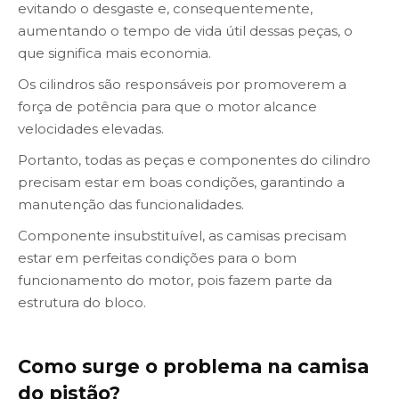
evitando o desgaste e, consequentemente,
aumentando o tempo de vida útil dessas peças, o
que significa mais economia.
Os cilindros são responsáveis por promoverem a
força de potência para que o motor alcance
velocidades elevadas.
Portanto, todas as peças e componentes do cilindro
precisam estar em boas condições, garantindo a
manutenção das funcionalidades.
Componente insubstituível, as camisas precisam
estar em perfeitas condições para o bom
funcionamento do motor, pois fazem parte da
estrutura do bloco.
Como surge o problema na camisa
do pistão?