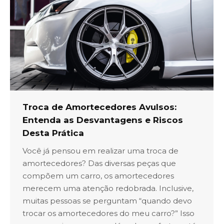
Troca de Amortecedores Avulsos:
Entenda as Desvantagens e Riscos
Desta Prática
Você já pensou em realizar uma troca de
amortecedores? Das diversas peças que
compõem um carro, os amortecedores
merecem uma atenção redobrada. Inclusive,
muitas pessoas se perguntam “quando devo
trocar os amortecedores do meu carro?” Isso