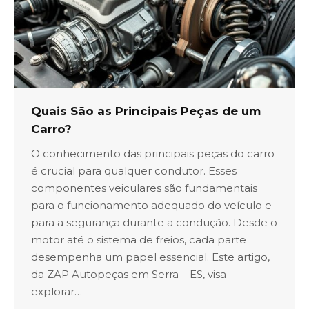
Quais São as Principais Peças de um
Carro?
O conhecimento das principais peças do carro
é crucial para qualquer condutor. Esses
componentes veiculares são fundamentais
para o funcionamento adequado do veículo e
para a segurança durante a condução. Desde o
motor até o sistema de freios, cada parte
desempenha um papel essencial. Este artigo,
da ZAP Autopeças em Serra – ES, visa
explorar…