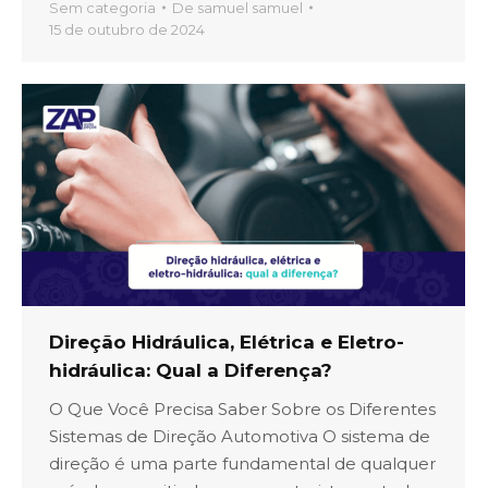
Sem categoria
De
samuel samuel
15 de outubro de 2024
Direção Hidráulica, Elétrica e Eletro-
hidráulica: Qual a Diferença?
O Que Você Precisa Saber Sobre os Diferentes
Sistemas de Direção Automotiva O sistema de
direção é uma parte fundamental de qualquer