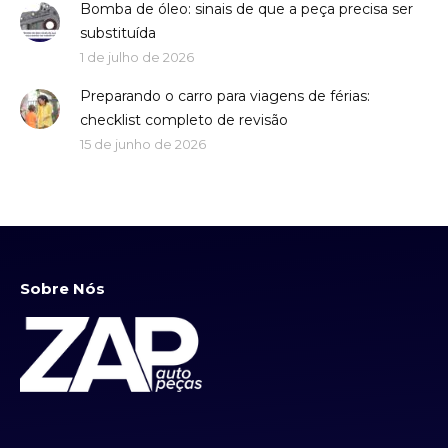
Bomba de óleo: sinais de que a peça precisa ser
substituída
1 de julho de 2026
Preparando o carro para viagens de férias:
checklist completo de revisão
15 de junho de 2026
Sobre Nós