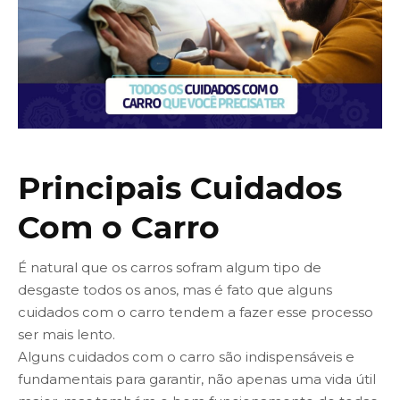
Principais Cuidados
Com o Carro
É natural que os carros sofram algum tipo de
desgaste todos os anos, mas é fato que alguns
cuidados com o carro tendem a fazer esse processo
ser mais lento.
Alguns cuidados com o carro são indispensáveis e
fundamentais para garantir, não apenas uma vida útil