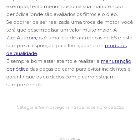
exemplo, terão menor custo na sua manutenção
periódica, onde são avaliados os filtros e o óleo.
Se ocorrer de ser realizada uma troca de motor, você
terá que desembolsar um valor muito maior. A
Zap Autopeças
é uma loja de autopeças no ES e está
sempre à disposição para lhe ajudar com
produtos
de qualidade
.
É sempre bom estar atento e realizar a
manutenção
periódica
das peças do carro para evitar incidentes e
garantir que os cuidados com o carro estejam
sempre em dia.
Categoria:
Sem categoria
21 de novembro de 2022
Post
ANTERIOR