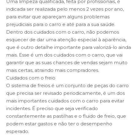
Uma limpeza qualificada, feita por profissionais, é
indicada ser realizada pelo menos 2 vezes por ano,
para evitar que apareçam alguns problemas
prejudiciais para o carro e até para a sua saúde.
Dentro dos cuidados com o carro, não podemos
esquecer de dar uma atenção especial à aparência,
que é outro detalhe importante para valorizá-lo ainda
mais. Esse é um dos cuidados com o carro, que vai
garantir que as suas chances de vendas sejam muito
mais certas, atraindo mais compradores.
Cuidados com o freio
O sistema de freios é um conjunto de peças do carro
que precisa ser revisado periodicamente, é um dos
mais importantes cuidados com o carro para evitar
incidentes. É preciso que seja verificado
constantemente as pastilhas e o fluido de freio, que
podem estar gastos e não ter o desempenho
esperado.