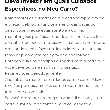
Devo Investir em Quais Cuidados
Específicos no Meu Carro?
Para manter os cuidados com o carro sempre em dia
e prezar pelo bom funcionamento das peças do
carro, você precisa estar atento a algumas
manutenções periódicas que devem ser feitas, a fim
de evitar que ocorram prejuízos financeiros no futuro,
obrigando você a fazer um investimento maior, para
resolver problemas mais graves e complexos.
Entenda quais os principais cuidados com o carro que
você deve ter para não ficar no prejuízo.
Faça revisões periodicamente
O ideal, para manter os cuidados com o carro, é fazer
revisões periodicamente, como recomendadas pelo
fabricante do veículo.
Se você preza por prolongar a vida útil das peças do
carro, é muito importante que você respeite o