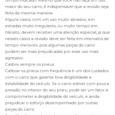
tempo indicado. Mesmo que você não faça um uso
maior do seu carro, é indispensável que a revisão seja
feita da mesma maneira.
Alguns casos, com um uso muito abrasivo, em
estradas muito irregulares, ou muito tempo em
trânsito, devem receber uma atenção especial, já que
nesses casos a revisão deve ser feita em intervalos de
tempo menores, pois algumas peças do carro
podem ser mais prejudicadas por esse uso mais
agressivo.
Calibre sempre os pneus
Calibrar os pneus com frequência é um dos cuidados
com o carro que garante boa dirigibilidade e
estabilidade do veículo. Se o carro estiver com pouca
pressão no interior do seu pneu, pode ser um fator a
comprometer a dirigibilidade do veículo, e ainda
prejudicar o esforço desempenhado por outras
peças do carro.