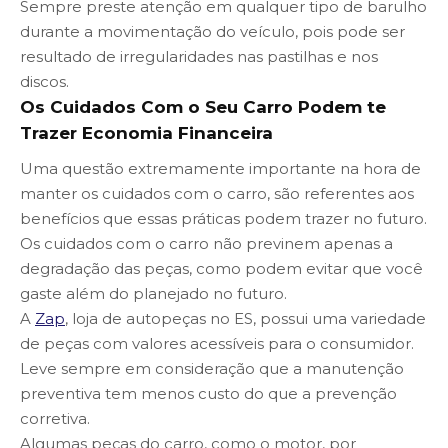
Sempre preste atenção em qualquer tipo de barulho
durante a movimentação do veículo, pois pode ser
resultado de irregularidades nas pastilhas e nos
discos.
Os Cuidados Com o Seu Carro Podem te
Trazer Economia Financeira
Uma questão extremamente importante na hora de
manter os cuidados com o carro, são referentes aos
benefícios que essas práticas podem trazer no futuro.
Os cuidados com o carro não previnem apenas a
degradação das peças, como podem evitar que você
gaste além do planejado no futuro.
A
Zap
, loja de autopeças no ES, possui uma variedade
de peças com valores acessíveis para o consumidor.
Leve sempre em consideração que a manutenção
preventiva tem menos custo do que a prevenção
corretiva.
Algumas peças do carro, como o motor, por