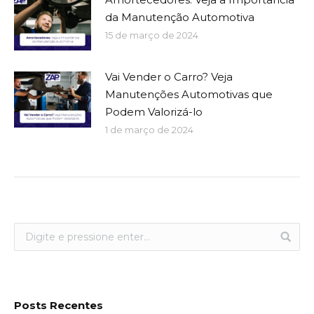
da Manutenção Automotiva
15 de março de 2024
Vai Vender o Carro? Veja
Manutenções Automotivas que
Podem Valorizá-lo
1 de março de 2024
Posts Recentes