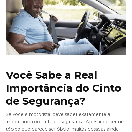
Você Sabe a Real
Importância do Cinto
de Segurança?
Se você é motorista, deve saber exatamente a
importância do cinto de segurança. Apesar de ser um
tópico que parece ser óbvio, muitas pessoas ainda