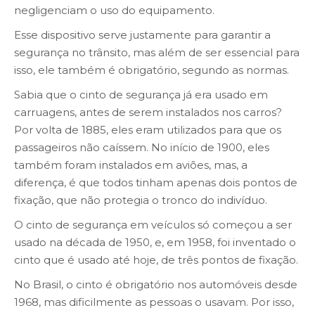
negligenciam o uso do equipamento.
Esse dispositivo serve justamente para garantir a
segurança no trânsito, mas além de ser essencial para
isso, ele também é obrigatório, segundo as normas.
Sabia que o cinto de segurança já era usado em
carruagens, antes de serem instalados nos carros?
Por volta de 1885, eles eram utilizados para que os
passageiros não caíssem. No início de 1900, eles
também foram instalados em aviões, mas, a
diferença, é que todos tinham apenas dois pontos de
fixação, que não protegia o tronco do indivíduo.
O cinto de segurança em veículos só começou a ser
usado na década de 1950, e, em 1958, foi inventado o
cinto que é usado até hoje, de três pontos de fixação.
No Brasil, o cinto é obrigatório nos automóveis desde
1968, mas dificilmente as pessoas o usavam. Por isso,