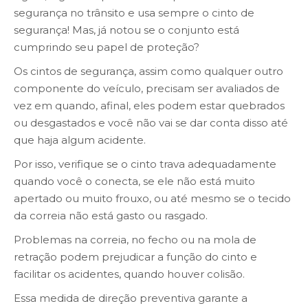
segurança no trânsito e usa sempre o cinto de
segurança! Mas, já notou se o conjunto está
cumprindo seu papel de proteção?
Os cintos de segurança, assim como qualquer outro
componente do veículo, precisam ser avaliados de
vez em quando, afinal, eles podem estar quebrados
ou desgastados e você não vai se dar conta disso até
que haja algum acidente.
Por isso, verifique se o cinto trava adequadamente
quando você o conecta, se ele não está muito
apertado ou muito frouxo, ou até mesmo se o tecido
da correia não está gasto ou rasgado.
Problemas na correia, no fecho ou na mola de
retração podem prejudicar a função do cinto e
facilitar os acidentes, quando houver colisão.
Essa medida de direção preventiva garante a