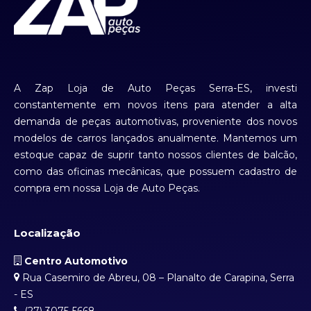
A Zap Loja de Auto Peças Serra-ES, investi
constantemente em novos itens para atender a alta
demanda de peças automotivas, proveniente dos novos
modelos de carros lançados anualmente. Mantemos um
estoque capaz de suprir tanto nossos clientes de balcão,
como das oficinas mecânicas, que possuem cadastro de
compra em nossa Loja de Auto Peças.
Localização
Centro Automotivo
Rua Casemiro de Abreu, 08 – Planalto de Carapina, Serra
- ES