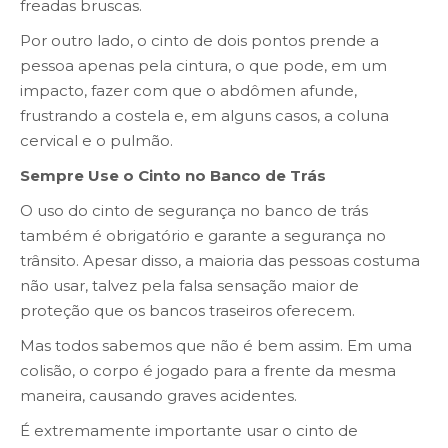
freadas bruscas.
Por outro lado, o cinto de dois pontos prende a
pessoa apenas pela cintura, o que pode, em um
impacto, fazer com que o abdômen afunde,
frustrando a costela e, em alguns casos, a coluna
cervical e o pulmão.
Sempre Use o Cinto no Banco de Trás
O uso do cinto de segurança no banco de trás
também é obrigatório e garante a segurança no
trânsito. Apesar disso, a maioria das pessoas costuma
não usar, talvez pela falsa sensação maior de
proteção que os bancos traseiros oferecem.
Mas todos sabemos que não é bem assim. Em uma
colisão, o corpo é jogado para a frente da mesma
maneira, causando graves acidentes.
É extremamente importante usar o cinto de