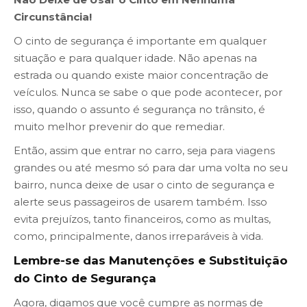
Circunstância!
O cinto de segurança é importante em qualquer
situação e para qualquer idade. Não apenas na
estrada ou quando existe maior concentração de
veículos. Nunca se sabe o que pode acontecer, por
isso, quando o assunto é segurança no trânsito, é
muito melhor prevenir do que remediar.
Então, assim que entrar no carro, seja para viagens
grandes ou até mesmo só para dar uma volta no seu
bairro, nunca deixe de usar o cinto de segurança e
alerte seus passageiros de usarem também. Isso
evita prejuízos, tanto financeiros, como as multas,
como, principalmente, danos irreparáveis à vida.
Lembre-se das Manutenções e Substituição
do Cinto de Segurança
Agora, digamos que você cumpre as normas de