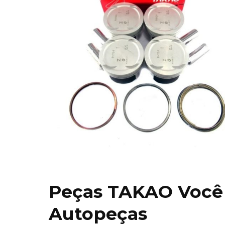
Peças TAKAO Você
Autopeças