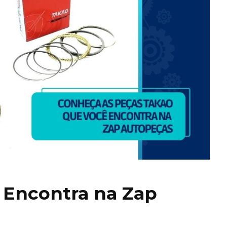
 Encontra na Zap