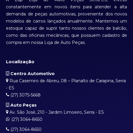
constantemente em novos itens para atender a alta
demanda de peças automotivas, proveniente dos novos
modelos de carros lançados anualmente. Mantemos um
estoque capaz de suprir tanto nossos clientes de balcão,
como das oficinas mecânicas, que possuem cadastro de
compra em nossa Loja de Auto Peças.
Localização
Centro Automotivo
Rua Casemiro de Abreu, 08 – Planalto de Carapina, Serra
- ES
(27) 3075-5668
Auto Peças
Av. São José, 210 - Jardim Limoeiro, Serra - ES
(27) 3064-8650
(27) 3064-8650