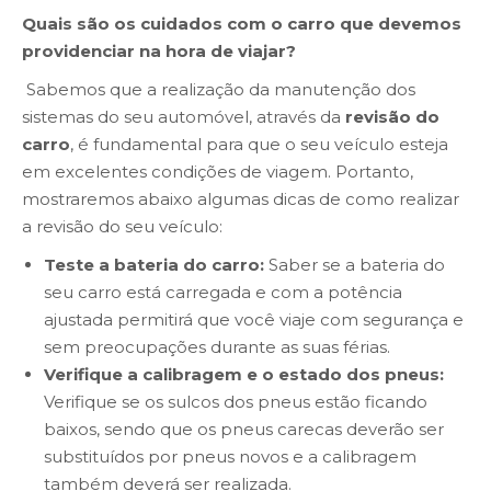
Quais são os cuidados com o carro que devemos
providenciar na hora de viajar?
Sabemos que a realização da manutenção dos
sistemas do seu automóvel, através da
revisão do
carro
, é fundamental para que o seu veículo esteja
em excelentes condições de viagem. Portanto,
mostraremos abaixo algumas dicas de como realizar
a revisão do seu veículo:
Teste a bateria do carro:
Saber se a bateria do
seu carro está carregada e com a potência
ajustada permitirá que você viaje com segurança e
sem preocupações durante as suas férias.
Verifique a calibragem e o estado dos pneus:
Verifique se os sulcos dos pneus estão ficando
baixos, sendo que os pneus carecas deverão ser
substituídos por pneus novos e a calibragem
também deverá ser realizada.