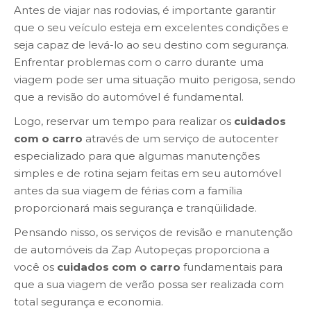
Antes de viajar nas rodovias, é importante garantir
que o seu veículo esteja em excelentes condições e
seja capaz de levá-lo ao seu destino com segurança.
Enfrentar problemas com o carro durante uma
viagem pode ser uma situação muito perigosa, sendo
que a revisão do automóvel é fundamental.
Logo, reservar um tempo para realizar os
cuidados
com o carro
através de um serviço de autocenter
especializado para que algumas manutenções
simples e de rotina sejam feitas em seu automóvel
antes da sua viagem de férias com a família
proporcionará mais segurança e tranqüilidade.
Pensando nisso, os serviços de revisão e manutenção
de automóveis da Zap Autopeças proporciona a
você os
cuidados com o carro
fundamentais para
que a sua viagem de verão possa ser realizada com
total segurança e economia.