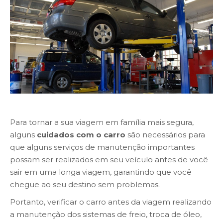
Para tornar a sua viagem em família mais segura,
alguns
cuidados com o carro
são necessários para
que alguns serviços de manutenção importantes
possam ser realizados em seu veículo antes de você
sair em uma longa viagem, garantindo que você
chegue ao seu destino sem problemas.
Portanto, verificar o carro antes da viagem realizando
a manutenção dos sistemas de freio, troca de óleo,