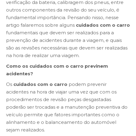
verificação da bateria, calibragem dos pneus, entre
outros componentes da revisão do seu veículo, é
fundamental importância. Pensando nisso, nesse
artigo falaremos sobre alguns
cuidados com o carro
fundamentais que devem ser realizados para a
prevenção de acidentes durante a viagem, e quais
são as revisões necessárias que devem ser realizadas
na hora de realizar uma viagem.
Como os cuidados com o carro previnem
acidentes?
Os
cuidados com o carro
podem prevenir
acidentes na hora de viajar uma vez que com os
procedimentos de revisão peças desgastadas
poderão ser trocadas e a manutenção preventiva do
veículo permite que fatores importantes como o
alinhamento e o balanceamento do automóvel
sejam realizados.