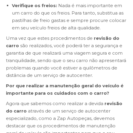
Verifique os freios:
Nada é mais importante em
um carro do que os freios. Para tanto, substitua as
pastilhas de freio gastas e sempre procure colocar
em seu veículo freios de alta qualidade.
Uma vez que estes procedimentos de
revisão do
carro
são realizados, você poderá ter a segurança e
garantia de que realizará uma viagem segura e com
tranquilidade, sendo que o seu carro não apresentará
problemas quando você estiver a quilômetros de
distância de um serviço de autocenter.
Por que realizar a manutenção geral do veículo é
importante para os cuidados com o carro?
Agora que sabemos como realizar a devida
revisão
do carro
através de um serviço de autocenter
especializado, como a Zap Autopeças, devemos
destacar que os procedimentos de manutenção