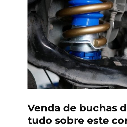
Venda de buchas d
tudo sobre este c