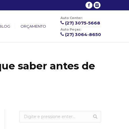
Auto Center:
(27) 3075-5668
BLOG
ORÇAMENTO
Auto Peças:
(27) 3064-8650
ue saber antes de