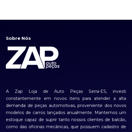
Sobre Nós
A Zap Loja de Auto Peças Serra-ES, investi
constantemente em novos itens para atender a alta
demanda de peças automotivas, proveniente dos novos
modelos de carros lançados anualmente. Mantemos um
estoque capaz de suprir tanto nossos clientes de balcão,
como das oficinas mecânicas, que possuem cadastro de