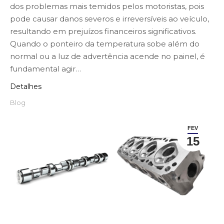
dos problemas mais temidos pelos motoristas, pois
pode causar danos severos e irreversíveis ao veículo,
resultando em prejuízos financeiros significativos.
Quando o ponteiro da temperatura sobe além do
normal ou a luz de advertência acende no painel, é
fundamental agir…
Detalhes
Blog
FEV
15