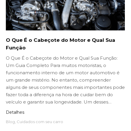
O Que É o Cabeçote do Motor e Qual Sua
Função
O Que É o Cabeçote do Motor e Qual Sua Função:
Um Guia Completo Para muitos motoristas, o
funcionamento interno de um motor automotivo é
um grande mistério. No entanto, compreender
alguns de seus componentes mais importantes pode
fazer toda a diferença na hora de cuidar bem do
veículo e garantir sua longevidade. Um desses…
Detalhes
Blog
,
Cuidados com seu carro