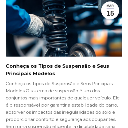
MAR
15
Conheça os Tipos de Suspensão e Seus
Principais Modelos
Conheça os Tipos de Suspensão e Seus Principais
Modelos O sistema de suspensão é um dos
conjuntos mais importantes de qualquer veículo. Ele
é o responsável por garantir a estabilidade do carro,
absorver os impactos das irregularidades do solo e
proporcionar conforto e segurança aos ocupantes.
Sem uma suspensão eficiente, a dirigibilidade seria