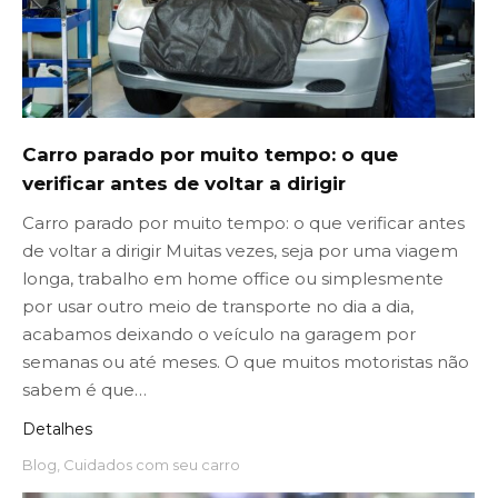
Carro parado por muito tempo: o que
verificar antes de voltar a dirigir
Carro parado por muito tempo: o que verificar antes
de voltar a dirigir Muitas vezes, seja por uma viagem
longa, trabalho em home office ou simplesmente
por usar outro meio de transporte no dia a dia,
acabamos deixando o veículo na garagem por
semanas ou até meses. O que muitos motoristas não
sabem é que…
Detalhes
Blog
,
Cuidados com seu carro