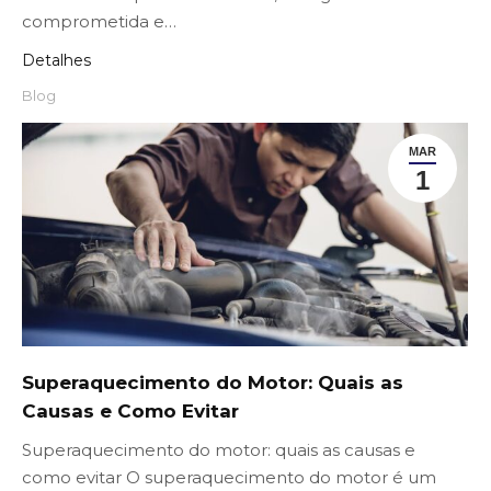
comprometida e…
Detalhes
Blog
MAR
1
Superaquecimento do Motor: Quais as
Causas e Como Evitar
Superaquecimento do motor: quais as causas e
como evitar O superaquecimento do motor é um