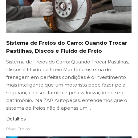
Sistema de Freios do Carro: Quando Trocar
Pastilhas, Discos e Fluido de Freio
Sistema de Freios do Carro: Quando Trocar Pastilhas,
Discos e Fluido de Freio Manter o sistema de
frenagem em perfeitas condições é o investimento
mais inteligente que um motorista pode fazer pela
segurança da sua família e pela valorização do seu
patrimônio. Na ZAP Autopeças, entendemos que o
sistema de freios não é apenas um…
Detalhes
Blog
,
Freios