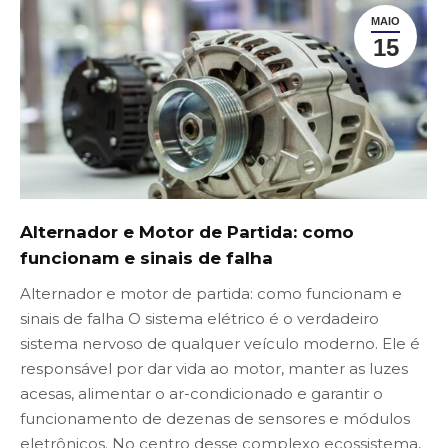
MAIO
15
Alternador e Motor de Partida: como
funcionam e sinais de falha
Alternador e motor de partida: como funcionam e
sinais de falha O sistema elétrico é o verdadeiro
sistema nervoso de qualquer veículo moderno. Ele é
responsável por dar vida ao motor, manter as luzes
acesas, alimentar o ar-condicionado e garantir o
funcionamento de dezenas de sensores e módulos
eletrônicos. No centro desse complexo ecossistema,