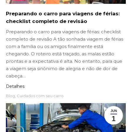
Preparando o carro para viagens de férias:
checklist completo de revisão
Preparando o carro para viagens de férias: checklist
completo de revisão A tão sonhada viagem de férias
com a família ou os amigos finalmente está
chegando. O roteiro está traçado, as malas estão
prontas e a expectativa é alta. No entanto, para que
a viagem seja sinônimo de alegria e não de dor de
cabeça…
Detalhes
Blog
,
Cuidados com seu carro
JUN
1