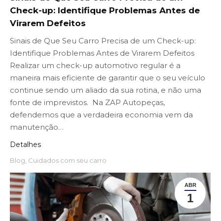
Check-up: Identifique Problemas Antes de
Virarem Defeitos
Sinais de Que Seu Carro Precisa de um Check-up:
Identifique Problemas Antes de Virarem Defeitos
Realizar um check-up automotivo regular é a
maneira mais eficiente de garantir que o seu veículo
continue sendo um aliado da sua rotina, e não uma
fonte de imprevistos. Na ZAP Autopeças,
defendemos que a verdadeira economia vem da
manutenção…
Detalhes
Blog
,
Cuidados com seu carro
ABR
1