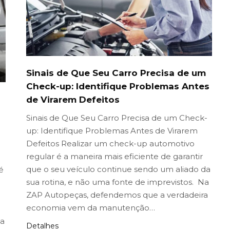
Sinais de Que Seu Carro Precisa de um
Check-up: Identifique Problemas Antes
de Virarem Defeitos
Sinais de Que Seu Carro Precisa de um Check-
up: Identifique Problemas Antes de Virarem
Defeitos Realizar um check-up automotivo
regular é a maneira mais eficiente de garantir
que o seu veículo continue sendo um aliado da
é
sua rotina, e não uma fonte de imprevistos. Na
ZAP Autopeças, defendemos que a verdadeira
economia vem da manutenção…
ma
Detalhes