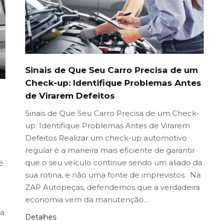
Sinais de Que Seu Carro Precisa de um
Check-up: Identifique Problemas Antes
de Virarem Defeitos
Sinais de Que Seu Carro Precisa de um Check-
up: Identifique Problemas Antes de Virarem
Defeitos Realizar um check-up automotivo
regular é a maneira mais eficiente de garantir
que o seu veículo continue sendo um aliado da
é
sua rotina, e não uma fonte de imprevistos. Na
ZAP Autopeças, defendemos que a verdadeira
economia vem da manutenção…
ma
Detalhes