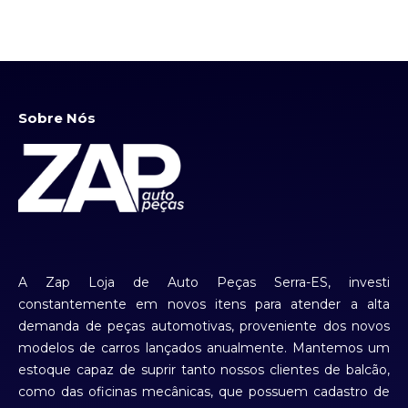
Sobre Nós
A Zap Loja de Auto Peças Serra-ES, investi
constantemente em novos itens para atender a alta
demanda de peças automotivas, proveniente dos novos
modelos de carros lançados anualmente. Mantemos um
estoque capaz de suprir tanto nossos clientes de balcão,
como das oficinas mecânicas, que possuem cadastro de