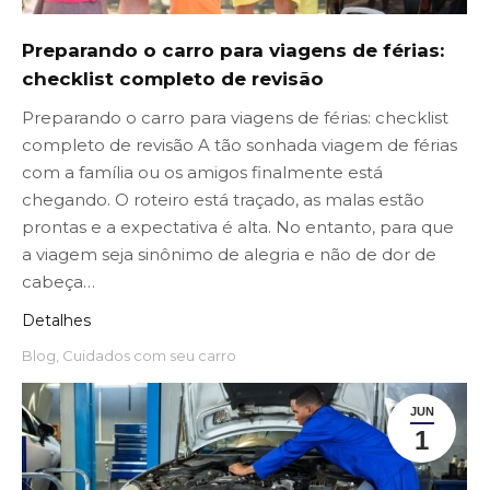
Preparando o carro para viagens de férias:
checklist completo de revisão
Preparando o carro para viagens de férias: checklist
completo de revisão A tão sonhada viagem de férias
com a família ou os amigos finalmente está
chegando. O roteiro está traçado, as malas estão
prontas e a expectativa é alta. No entanto, para que
a viagem seja sinônimo de alegria e não de dor de
cabeça…
Detalhes
Blog
,
Cuidados com seu carro
JUN
1