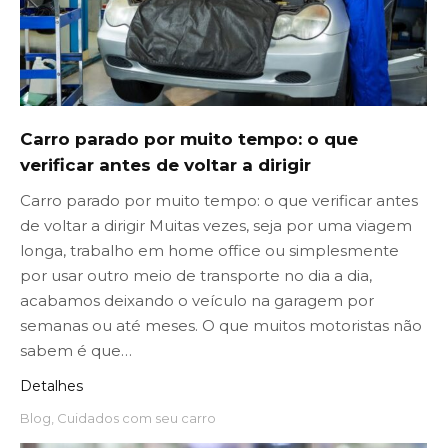
Carro parado por muito tempo: o que
verificar antes de voltar a dirigir
Carro parado por muito tempo: o que verificar antes
de voltar a dirigir Muitas vezes, seja por uma viagem
longa, trabalho em home office ou simplesmente
por usar outro meio de transporte no dia a dia,
acabamos deixando o veículo na garagem por
semanas ou até meses. O que muitos motoristas não
sabem é que…
Detalhes
Blog
,
Cuidados com seu carro