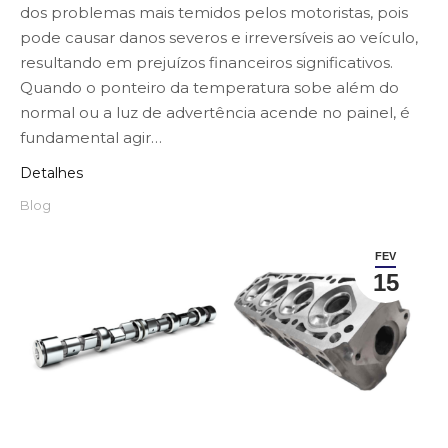
dos problemas mais temidos pelos motoristas, pois
pode causar danos severos e irreversíveis ao veículo,
resultando em prejuízos financeiros significativos.
Quando o ponteiro da temperatura sobe além do
normal ou a luz de advertência acende no painel, é
fundamental agir…
Detalhes
Blog
FEV
15