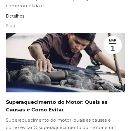
comprometida e…
Detalhes
Blog
MAR
1
Superaquecimento do Motor: Quais as
Causas e Como Evitar
Superaquecimento do motor: quais as causas e
como evitar O superaquecimento do motor é um