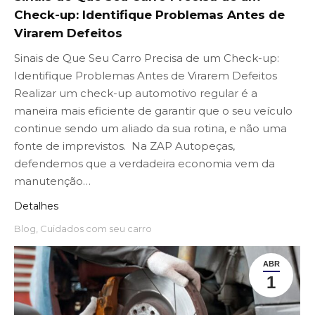
Check-up: Identifique Problemas Antes de
Virarem Defeitos
Sinais de Que Seu Carro Precisa de um Check-up:
Identifique Problemas Antes de Virarem Defeitos
Realizar um check-up automotivo regular é a
maneira mais eficiente de garantir que o seu veículo
continue sendo um aliado da sua rotina, e não uma
fonte de imprevistos. Na ZAP Autopeças,
defendemos que a verdadeira economia vem da
manutenção…
Detalhes
Blog
,
Cuidados com seu carro
ABR
1