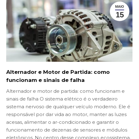
MAIO
15
Alternador e Motor de Partida: como
funcionam e sinais de falha
Alternador e motor de partida: como funcionam e
sinais de falha O sistema elétrico é o verdadeiro
sistema nervoso de qualquer veículo moderno. Ele é
responsável por dar vida ao motor, manter as luzes
acesas, alimentar o ar-condicionado e garantir o
funcionamento de dezenas de sensores e módulos
eletrônicos. No centro desse complexo ecossistema,