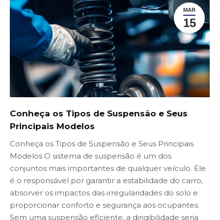
MAR
15
Conheça os Tipos de Suspensão e Seus
Principais Modelos
Conheça os Tipos de Suspensão e Seus Principais
Modelos O sistema de suspensão é um dos
conjuntos mais importantes de qualquer veículo. Ele
é o responsável por garantir a estabilidade do carro,
absorver os impactos das irregularidades do solo e
proporcionar conforto e segurança aos ocupantes.
Sem uma suspensão eficiente, a dirigibilidade seria