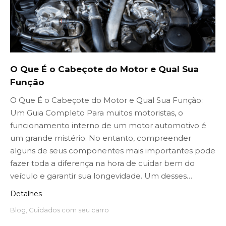
O Que É o Cabeçote do Motor e Qual Sua
Função
O Que É o Cabeçote do Motor e Qual Sua Função:
Um Guia Completo Para muitos motoristas, o
funcionamento interno de um motor automotivo é
um grande mistério. No entanto, compreender
alguns de seus componentes mais importantes pode
fazer toda a diferença na hora de cuidar bem do
veículo e garantir sua longevidade. Um desses…
Detalhes
Blog
,
Cuidados com seu carro