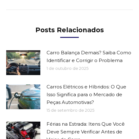
post:
Posts Relacionados
Carro Balança Demais? Saiba Como
Identificar e Corrigir o Problema
1 de outubro de 2025
Carros Elétricos e Híbridos: O Que
Isso Significa para o Mercado de
Peças Automotivas?
15 de setembro de 2025
Férias na Estrada: Itens Que Você
Deve Sempre Verificar Antes de