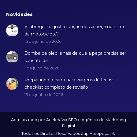
Novidades
Virabrequim: qual a função dessa peça no motor
da motocicleta?
15 de julho de 2026
Bomba de óleo: sinais de que a peça precisa ser
substituída
1 de julho de 2026
Preparando o carro para viagens de férias:
checklist completo de revisão
15 de junho de 2026
Administrado por AceleraVix
SEO
e
Agência de Marketing
Digital
Todos os Direitos Reservados Zap Autopeças ©