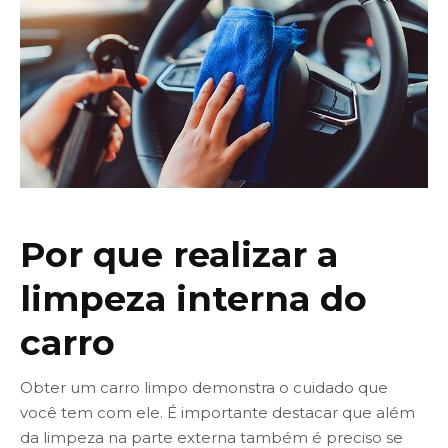
Por que realizar a
limpeza interna do
carro
Obter um carro limpo demonstra o cuidado que
você tem com ele. É importante destacar que além
da limpeza na parte externa também é preciso se