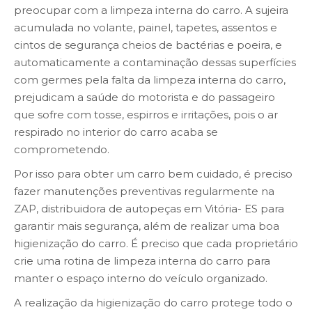
preocupar com a limpeza interna do carro. A sujeira
acumulada no volante, painel, tapetes, assentos e
cintos de segurança cheios de bactérias e poeira, e
automaticamente a contaminação dessas superfícies
com germes pela falta da limpeza interna do carro,
prejudicam a saúde do motorista e do passageiro
que sofre com tosse, espirros e irritações, pois o ar
respirado no interior do carro acaba se
comprometendo.
Por isso para obter um carro bem cuidado, é preciso
fazer manutenções preventivas regularmente na
ZAP, distribuidora de autopeças em Vitória- ES para
garantir mais segurança, além de realizar uma boa
higienização do carro. É preciso que cada proprietário
crie uma rotina de limpeza interna do carro para
manter o espaço interno do veículo organizado.
A realização da higienização do carro protege todo o