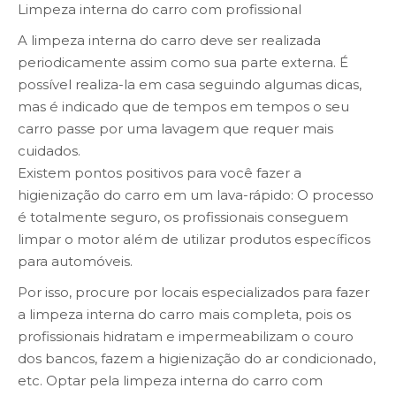
Limpeza interna do carro com profissional
A limpeza interna do carro deve ser realizada
periodicamente assim como sua parte externa. É
possível realiza-la em casa seguindo algumas dicas,
mas é indicado que de tempos em tempos o seu
carro passe por uma lavagem que requer mais
cuidados.
Existem pontos positivos para você fazer a
higienização do carro em um lava-rápido: O processo
é totalmente seguro, os profissionais conseguem
limpar o motor além de utilizar produtos específicos
para automóveis.
Por isso, procure por locais especializados para fazer
a limpeza interna do carro mais completa, pois os
profissionais hidratam e impermeabilizam o couro
dos bancos, fazem a higienização do ar condicionado,
etc. Optar pela limpeza interna do carro com