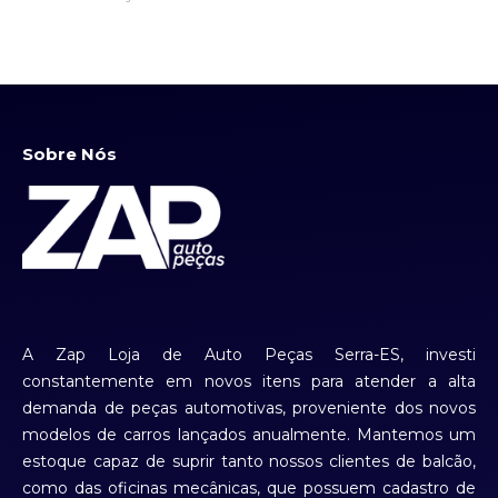
Sobre Nós
A Zap Loja de Auto Peças Serra-ES, investi
constantemente em novos itens para atender a alta
demanda de peças automotivas, proveniente dos novos
modelos de carros lançados anualmente. Mantemos um
estoque capaz de suprir tanto nossos clientes de balcão,
como das oficinas mecânicas, que possuem cadastro de