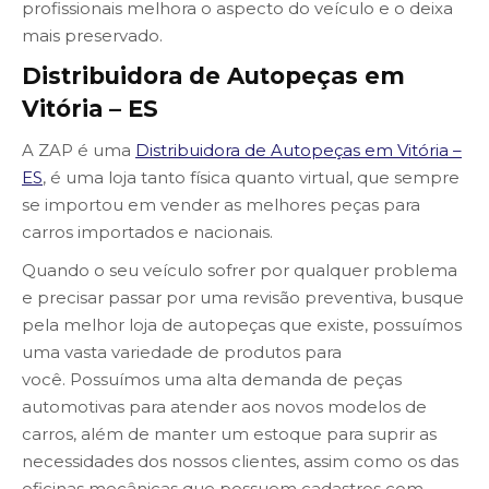
profissionais melhora o aspecto do veículo e o deixa
mais preservado.
Distribuidora de Autopeças em
Vitória – ES
A ZAP é uma
Distribuidora de Autopeças em Vitória –
ES
, é uma loja tanto física quanto virtual, que sempre
se importou em vender as melhores peças para
carros importados e nacionais.
Quando o seu veículo sofrer por qualquer problema
e precisar passar por uma revisão preventiva, busque
pela melhor loja de autopeças que existe, possuímos
uma vasta variedade de produtos para
você. Possuímos uma alta demanda de peças
automotivas para atender aos novos modelos de
carros, além de manter um estoque para suprir as
necessidades dos nossos clientes, assim como os das
oficinas mecânicas que possuem cadastros com