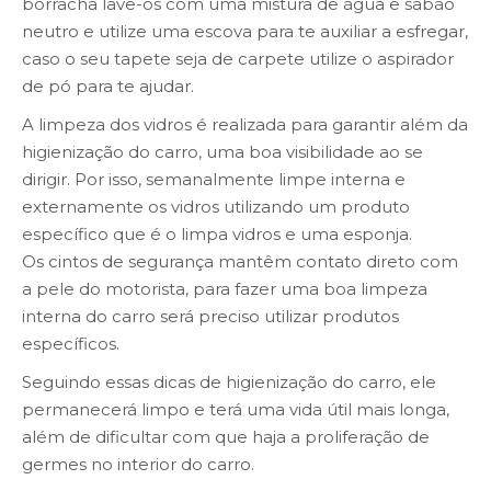
borracha lave-os com uma mistura de água e sabão
neutro e utilize uma escova para te auxiliar a esfregar,
caso o seu tapete seja de carpete utilize o aspirador
de pó para te ajudar.
A limpeza dos vidros é realizada para garantir além da
higienização do carro, uma boa visibilidade ao se
dirigir. Por isso, semanalmente limpe interna e
externamente os vidros utilizando um produto
específico que é o limpa vidros e uma esponja.
Os cintos de segurança mantêm contato direto com
a pele do motorista, para fazer uma boa limpeza
interna do carro será preciso utilizar produtos
específicos.
Seguindo essas dicas de higienização do carro, ele
permanecerá limpo e terá uma vida útil mais longa,
além de dificultar com que haja a proliferação de
germes no interior do carro.