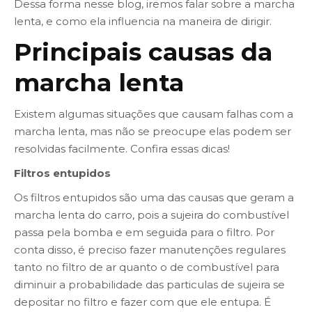
Dessa forma nesse blog, iremos falar sobre a marcha
lenta, e como ela influencia na maneira de dirigir.
Principais causas da
marcha lenta
Existem algumas situações que causam falhas com a
marcha lenta, mas não se preocupe elas podem ser
resolvidas facilmente. Confira essas dicas!
Filtros entupidos
Os filtros entupidos são uma das causas que geram a
marcha lenta do carro, pois a sujeira do combustível
passa pela bomba e em seguida para o filtro. Por
conta disso, é preciso fazer manutenções regulares
tanto no filtro de ar quanto o de combustível para
diminuir a probabilidade das particulas de sujeira se
depositar no filtro e fazer com que ele entupa. É