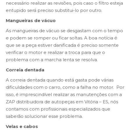
necessário realizar as revisões, pois caso o filtro esteja
entupido será preciso substitui-lo por outro.
Mangueiras de vácuo
As mangueiras de vácuo se desgastam com o tempo
e podem se romper ou ficar soltas. A boa notícia é
que se a peça estiver danificada é preciso somente
verificar o motor e realizar a troca para que o
problema com a marcha lenta se resolva.
Correia dentada
A correia dentada quando está gasta pode várias
dificuldades com o carro, como a falha no motor. Por
isso, é imprescindível realizar as manutenções com a
ZAP distribuidora de autopeças em Vitória – ES, nós
contamos com profissionais especializados que
saberão solucionar esse problema.
Velas e cabos