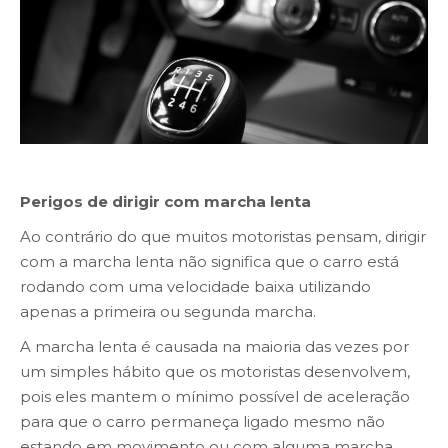
Perigos de dirigir com marcha lenta
Ao contrário do que muitos motoristas pensam, dirigir
com a marcha lenta não significa que o carro está
rodando com uma velocidade baixa utilizando
apenas a primeira ou segunda marcha.
A marcha lenta é causada na maioria das vezes por
um simples hábito que os motoristas desenvolvem,
pois eles mantem o mínimo possível de aceleração
para que o carro permaneça ligado mesmo não
estando em movimento ou com alguma marcha