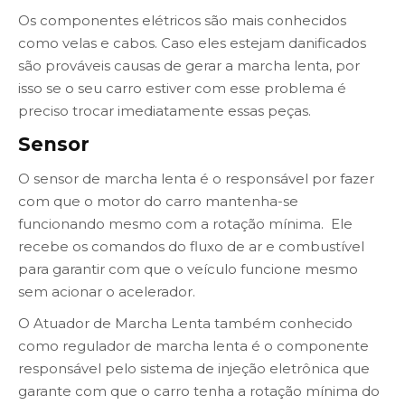
Os componentes elétricos são mais conhecidos
como velas e cabos. Caso eles estejam danificados
são prováveis causas de gerar a marcha lenta, por
isso se o seu carro estiver com esse problema é
preciso trocar imediatamente essas peças.
Sensor
O sensor de marcha lenta é o responsável por fazer
com que o motor do carro mantenha-se
funcionando mesmo com a rotação mínima. Ele
recebe os comandos do fluxo de ar e combustível
para garantir com que o veículo funcione mesmo
sem acionar o acelerador.
O Atuador de Marcha Lenta também conhecido
como regulador de marcha lenta é o componente
responsável pelo sistema de injeção eletrônica que
garante com que o carro tenha a rotação mínima do