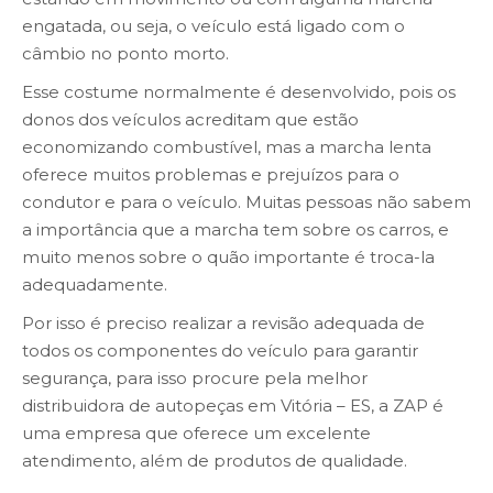
engatada, ou seja, o veículo está ligado com o
câmbio no ponto morto.
Esse costume normalmente é desenvolvido, pois os
donos dos veículos acreditam que estão
economizando combustível, mas a marcha lenta
oferece muitos problemas e prejuízos para o
condutor e para o veículo. Muitas pessoas não sabem
a importância que a marcha tem sobre os carros, e
muito menos sobre o quão importante é troca-la
adequadamente.
Por isso é preciso realizar a revisão adequada de
todos os componentes do veículo para garantir
segurança, para isso procure pela melhor
distribuidora de autopeças em Vitória – ES, a ZAP é
uma empresa que oferece um excelente
atendimento, além de produtos de qualidade.