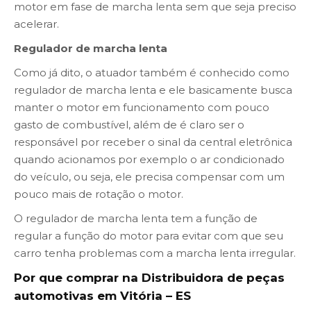
motor em fase de marcha lenta sem que seja preciso
acelerar.
Regulador de marcha lenta
Como já dito, o atuador também é conhecido como
regulador de marcha lenta e ele basicamente busca
manter o motor em funcionamento com pouco
gasto de combustível, além de é claro ser o
responsável por receber o sinal da central eletrônica
quando acionamos por exemplo o ar condicionado
do veículo, ou seja, ele precisa compensar com um
pouco mais de rotação o motor.
O regulador de marcha lenta tem a função de
regular a função do motor para evitar com que seu
carro tenha problemas com a marcha lenta irregular.
Por que comprar na Distribuidora de peças
automotivas em Vitória – ES