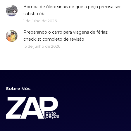
Bomba de óleo: sinais de que a peça precisa ser
substituída
1 de julho de 2026
Preparando o carro para viagens de férias:
checklist completo de revisão
15 de junho de 2026
Sobre Nós