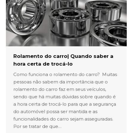
Rolamento do carro| Quando saber a
hora certa de trocá-lo
Como funciona o rolamento do carro? Muitas
pessoas não sabem da importância que o
rolamento do carro faz em seus veículos,
sendo que há muitas dúvidas sobre quando é
a hora certa de trocá-lo para que a segurança
do automóvel possa ser mantida e as
funcionalidades do carro sejam asseguradas.
Por se tratar de que…