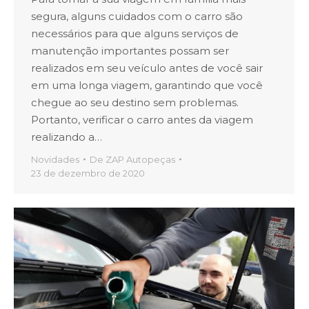
segura, alguns cuidados com o carro são
necessários para que alguns serviços de
manutenção importantes possam ser
realizados em seu veículo antes de você sair
em uma longa viagem, garantindo que você
chegue ao seu destino sem problemas.
Portanto, verificar o carro antes da viagem
realizando a…
Novidades
De
ZAP Autopeças
23 de dezembro de 2020