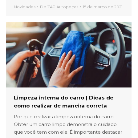
Novidades
De
ZAP Autopeças
15 de março de 2021
Limpeza interna do carro | Dicas de
como realizar de maneira correta
Por que realizar a limpeza interna do carro
Obter um carro limpo demonstra o cuidado
que você tem com ele. É importante destacar