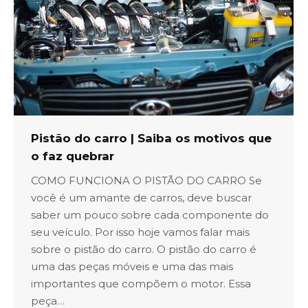
Pistão do carro | Saiba os motivos que
o faz quebrar
COMO FUNCIONA O PISTÃO DO CARRO Se
você é um amante de carros, deve buscar
saber um pouco sobre cada componente do
seu veículo. Por isso hoje vamos falar mais
sobre o pistão do carro. O pistão do carro é
uma das peças móveis e uma das mais
importantes que compõem o motor. Essa
peça…