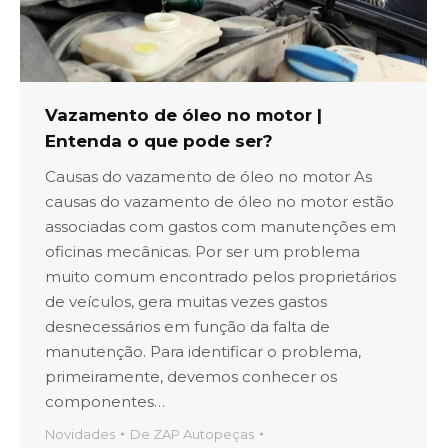
Vazamento de óleo no motor |
Entenda o que pode ser?
Causas do vazamento de óleo no motor As
causas do vazamento de óleo no motor estão
associadas com gastos com manutenções em
oficinas mecânicas. Por ser um problema
muito comum encontrado pelos proprietários
de veículos, gera muitas vezes gastos
desnecessários em função da falta de
manutenção. Para identificar o problema,
primeiramente, devemos conhecer os
componentes…
Novidades
De
ZAP Autopeças