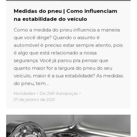
Medidas do pneu | Como influenciam
na estabilidade do veículo
Como a medida do pneu influencia a maneira
que você dirige? Quando o assunto é
automóvel é preciso estar sempre atento, pois
é algo que está relacionado a nossa
segurança. Você já parou pra pensar que
quanto maior for a largura do pneu do seu
veículo, maior é a sua estabilidade? As medidas
do pneu, tem…
Novidades
De
ZAP Autopeças
27 de janeiro de 2021