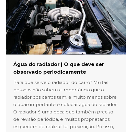
Água do radiador | O que deve ser
observado periodicamente
Para que serve o radiador do carro? Muitas
pessoas não sabem a importância que o
radiador dos carros tem, e muito menos sobre
o quão importante é colocar água do radiador.
O radiador é uma peça que também precisa
de revisão periódica, e muitos proprietários
esquecem de realizar tal prevenção. Por isso,