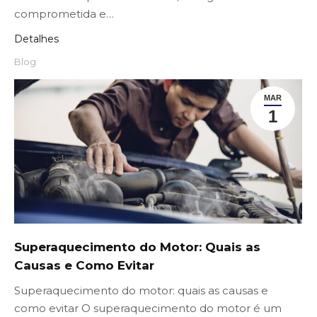
comprometida e…
Detalhes
Blog
MAR
1
Superaquecimento do Motor: Quais as
Causas e Como Evitar
Superaquecimento do motor: quais as causas e
como evitar O superaquecimento do motor é um