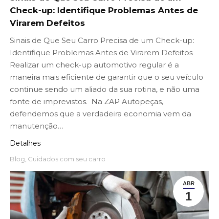
Check-up: Identifique Problemas Antes de
Virarem Defeitos
Sinais de Que Seu Carro Precisa de um Check-up:
Identifique Problemas Antes de Virarem Defeitos
Realizar um check-up automotivo regular é a
maneira mais eficiente de garantir que o seu veículo
continue sendo um aliado da sua rotina, e não uma
fonte de imprevistos. Na ZAP Autopeças,
defendemos que a verdadeira economia vem da
manutenção…
Detalhes
Blog
,
Cuidados com seu carro
ABR
1