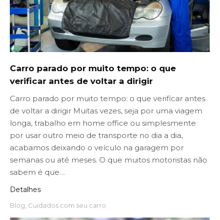
Carro parado por muito tempo: o que
verificar antes de voltar a dirigir
Carro parado por muito tempo: o que verificar antes
de voltar a dirigir Muitas vezes, seja por uma viagem
longa, trabalho em home office ou simplesmente
por usar outro meio de transporte no dia a dia,
acabamos deixando o veículo na garagem por
semanas ou até meses. O que muitos motoristas não
sabem é que…
Detalhes
Blog
,
Cuidados com seu carro