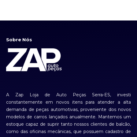
Sobre Nós
A Zap Loja de Auto Peças Serra-ES, investi
constantemente em novos itens para atender a alta
demanda de peças automotivas, proveniente dos novos
modelos de carros lançados anualmente. Mantemos um
estoque capaz de suprir tanto nossos clientes de balcão,
como das oficinas mecânicas, que possuem cadastro de