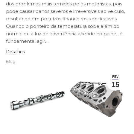
dos problemas mais temidos pelos motoristas, pois
pode causar danos severos e irreversíveis ao veículo,
resultando em prejuízos financeiros significativos.
Quando o ponteiro da temperatura sobe além do
normal ou a luz de advertência acende no painel, é
fundamental agir…
Detalhes
Blog
FEV
15