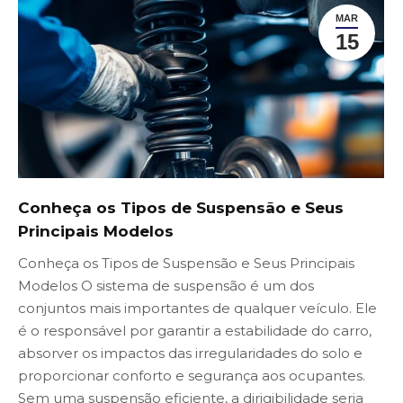
MAR
15
Conheça os Tipos de Suspensão e Seus
Principais Modelos
Conheça os Tipos de Suspensão e Seus Principais
Modelos O sistema de suspensão é um dos
conjuntos mais importantes de qualquer veículo. Ele
é o responsável por garantir a estabilidade do carro,
absorver os impactos das irregularidades do solo e
proporcionar conforto e segurança aos ocupantes.
Sem uma suspensão eficiente, a dirigibilidade seria