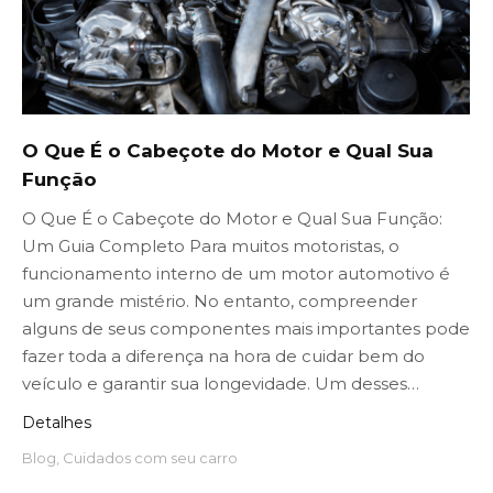
O Que É o Cabeçote do Motor e Qual Sua
Função
O Que É o Cabeçote do Motor e Qual Sua Função:
Um Guia Completo Para muitos motoristas, o
funcionamento interno de um motor automotivo é
um grande mistério. No entanto, compreender
alguns de seus componentes mais importantes pode
fazer toda a diferença na hora de cuidar bem do
veículo e garantir sua longevidade. Um desses…
Detalhes
Blog
,
Cuidados com seu carro