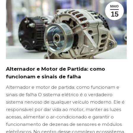
MAIO
15
Alternador e Motor de Partida: como
funcionam e sinais de falha
Alternador e motor de partida: como funcionam e
sinais de falha O sistema elétrico é o verdadeiro
sistema nervoso de qualquer veículo moderno. Ele é
responsável por dar vida ao motor, manter as luzes
acesas, alimentar o ar-condicionado e garantir o
funcionamento de dezenas de sensores e módulos
eletrônicos. No centro desse complexo ecossistema,