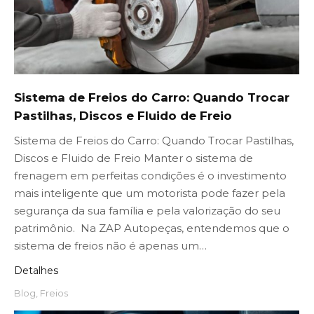
Sistema de Freios do Carro: Quando Trocar
Pastilhas, Discos e Fluido de Freio
Sistema de Freios do Carro: Quando Trocar Pastilhas,
Discos e Fluido de Freio Manter o sistema de
frenagem em perfeitas condições é o investimento
mais inteligente que um motorista pode fazer pela
segurança da sua família e pela valorização do seu
patrimônio. Na ZAP Autopeças, entendemos que o
sistema de freios não é apenas um…
Detalhes
Blog
,
Freios