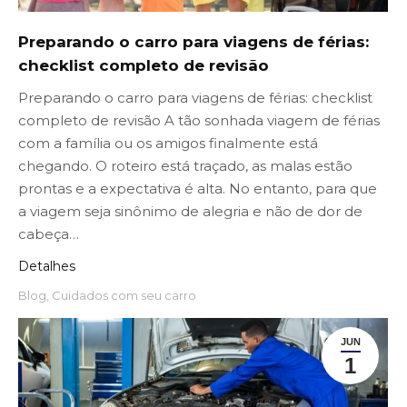
Preparando o carro para viagens de férias:
checklist completo de revisão
Preparando o carro para viagens de férias: checklist
completo de revisão A tão sonhada viagem de férias
com a família ou os amigos finalmente está
chegando. O roteiro está traçado, as malas estão
prontas e a expectativa é alta. No entanto, para que
a viagem seja sinônimo de alegria e não de dor de
cabeça…
Detalhes
Blog
,
Cuidados com seu carro
JUN
1